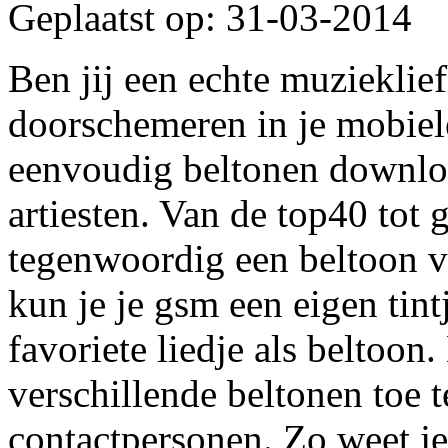
Geplaatst op: 31-03-2014
Ben jij een echte muzieklief
doorschemeren in je mobiel
eenvoudig beltonen downloa
artiesten. Van de top40 tot 
tegenwoordig een beltoon v
kun je je gsm een eigen tin
favoriete liedje als beltoon
verschillende beltonen toe t
contactpersonen. Zo weet je 