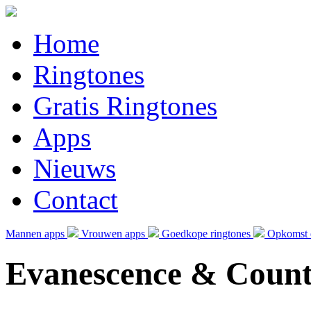
Home
Ringtones
Gratis Ringtones
Apps
Nieuws
Contact
Mannen apps
Vrouwen apps
Goedkope ringtones
Opkomst e
Evanescence & Count