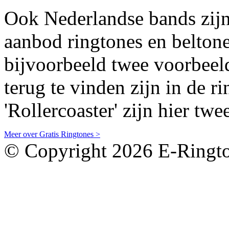
Ook Nederlandse bands zijn
aanbod ringtones en beltone
bijvoorbeeld twee voorbeel
terug te vinden zijn in de ri
'Rollercoaster' zijn hier t
Meer over Gratis Ringtones >
© Copyright 2026 E-Ringto